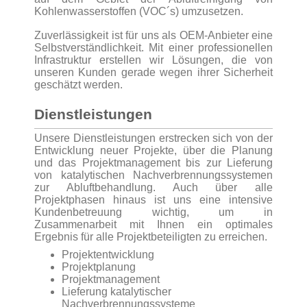
Kohlenwasserstoffen (VOC´s) umzusetzen.
Zuverlässigkeit ist für uns als OEM-Anbieter eine
Selbstverständlichkeit. Mit einer professionellen
Infrastruktur erstellen wir Lösungen, die von
unseren Kunden gerade wegen ihrer Sicherheit
geschätzt werden.
Dienstleistungen
Unsere Dienstleistungen erstrecken sich von der
Entwicklung neuer Projekte, über die Planung
und das Projektmanagement bis zur Lieferung
von katalytischen Nachverbrennungssystemen
zur Abluftbehandlung. Auch über alle
Projektphasen hinaus ist uns eine intensive
Kundenbetreuung wichtig, um in
Zusammenarbeit mit Ihnen ein optimales
Ergebnis für alle Projektbeteiligten zu erreichen.
Projektentwicklung
Projektplanung
Projektmanagement
Lieferung katalytischer
Nachverbrennungssysteme