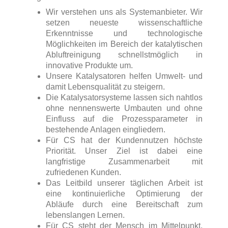
Wir verstehen uns als Systemanbieter. Wir
setzen neueste wissenschaftliche
Erkenntnisse und technologische
Möglichkeiten im Bereich der katalytischen
Abluftreinigung schnellstmöglich in
innovative Produkte um.
Unsere Katalysatoren helfen Umwelt- und
damit Lebensqualität zu steigern.
Die Katalysatorsysteme lassen sich nahtlos
ohne nennenswerte Umbauten und ohne
Einfluss auf die Prozessparameter in
bestehende Anlagen eingliedern.
Für CS hat der Kundennutzen höchste
Priorität. Unser Ziel ist dabei eine
langfristige Zusammenarbeit mit
zufriedenen Kunden.
Das Leitbild unserer täglichen Arbeit ist
eine kontinuierliche Optimierung der
Abläufe durch eine Bereitschaft zum
lebenslangen Lernen.
Für CS steht der Mensch im Mittelpunkt,