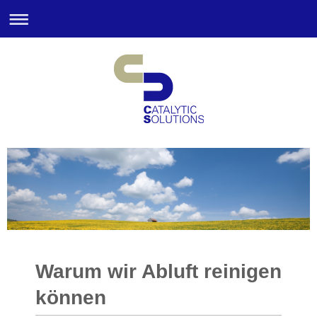
Warum wir Abluft reinigen
können