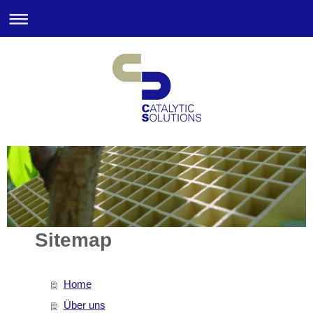
Sitemap
Home
Über uns